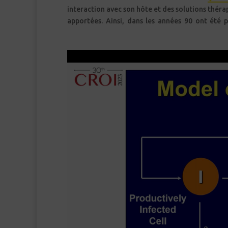
interaction avec son hôte et des solutions thér
apportées. Ainsi, dans les années 90 ont été p