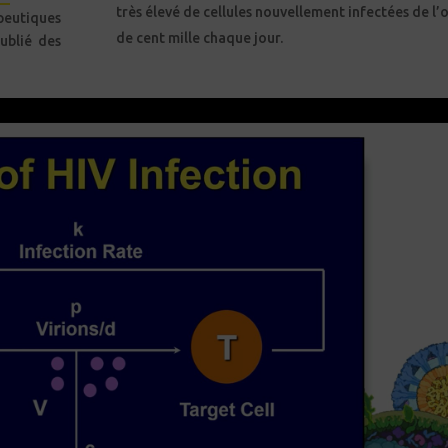
très élevé de cellules nouvellement infectées de l’
apeutiques
de cent mille chaque jour.
ublié des