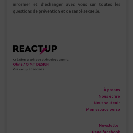
informer et d’échanger avec vous sur toutes les
questions de prévention et de santé sexuelle.
Création graphique et développement :
Olivia / O’MT DESIGN
© Reactup 2020-2023
À propos
Nous écrire
Nous soutenir
Mon espace perso
Newsletter
Page facebook