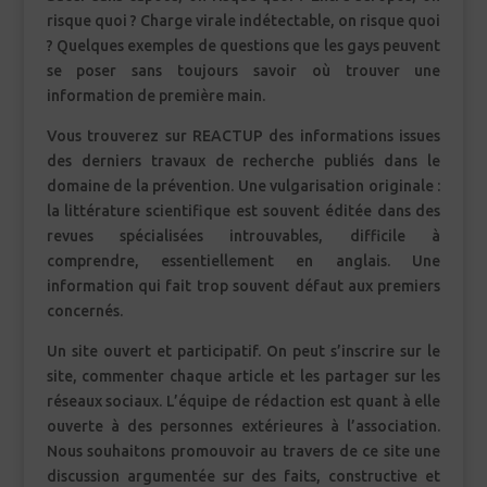
risque quoi ? Charge virale indétectable, on risque quoi
? Quelques exemples de questions que les gays peuvent
se poser sans toujours savoir où trouver une
information de première main.
Vous trouverez sur REACTUP des informations issues
des derniers travaux de recherche publiés dans le
domaine de la prévention. Une vulgarisation originale :
la littérature scientifique est souvent éditée dans des
revues spécialisées introuvables, difficile à
comprendre, essentiellement en anglais. Une
information qui fait trop souvent défaut aux premiers
concernés.
Un site ouvert et participatif. On peut s’inscrire sur le
site, commenter chaque article et les partager sur les
réseaux sociaux. L’équipe de rédaction est quant à elle
ouverte à des personnes extérieures à l’association.
Nous souhaitons promouvoir au travers de ce site une
discussion argumentée sur des faits, constructive et