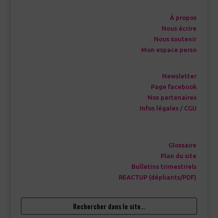
À propos
Nous écrire
Nous soutenir
Mon espace perso
Newsletter
Page facebook
Nos partenaires
Infos légales
/
CGU
Glossaire
Plan du site
Bulletins trimestriels
REACTUP (dépliants/PDF)
Rechercher dans le site…