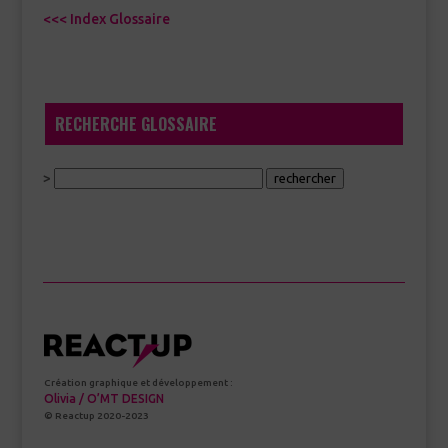
<<< Index Glossaire
RECHERCHE GLOSSAIRE
>
Création graphique et développement :
Olivia / O’MT DESIGN
© Reactup 2020-2023