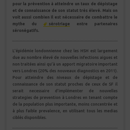
pour la prévention à atteindre un taux de dépistage
et de connaissance de son statut très élevé. Mais on
voit aussi combien il est nécessaire de combattre le
mythe du
sérotriage
entre partenaires
séronégatifs.
L’épidémie londonnienne chez les HSH est largement
due au nombre élevé de nouvelles infections aigues et
non traitées ainsi qu’à un apport migratoire important
vers Londres (20% des nouveaux diagnostics en 2011).
Pour atteindre des niveaux de dépistage et de
connaissance de son statut proches de ceux de SF il
serait necessaire d’implémenter de nouvelles
strategies de prevention à Londres en tenant compte
de la population plus importante, moins concentrée et
à plus faible prevalence, en utilisant tous les medias
ciblés disponibles.