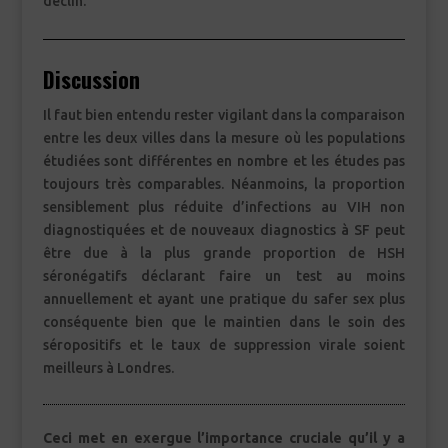
déclin.
Discussion
Il faut bien entendu rester vigilant dans la comparaison
entre les deux villes dans la mesure où les populations
étudiées sont différentes en nombre et les études pas
toujours très comparables. Néanmoins, la proportion
sensiblement plus réduite d’infections au VIH non
diagnostiquées et de nouveaux diagnostics à SF peut
être due à la plus grande proportion de HSH
séronégatifs déclarant faire un test au moins
annuellement et ayant une pratique du safer sex plus
conséquente bien que le maintien dans le soin des
séropositifs et le taux de suppression virale soient
meilleurs à Londres.
Ceci met en exergue l’importance cruciale qu’il y a