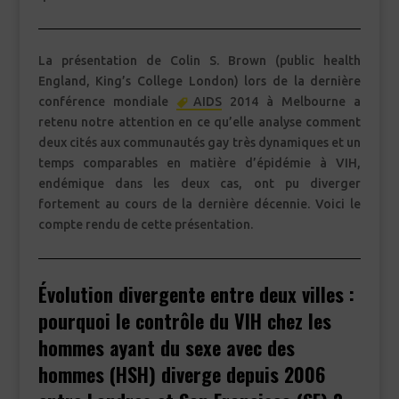
La présentation de Colin S. Brown (public health
England, King’s College London) lors de la dernière
conférence mondiale
AIDS
2014 à Melbourne a
retenu notre attention en ce qu’elle analyse comment
deux cités aux communautés gay très dynamiques et un
temps comparables en matière d’épidémie à VIH,
endémique dans les deux cas, ont pu diverger
fortement au cours de la dernière décennie. Voici le
compte rendu de cette présentation.
Évolution divergente entre deux villes :
pourquoi le contrôle du VIH chez les
hommes ayant du sexe avec des
hommes (HSH) diverge depuis 2006