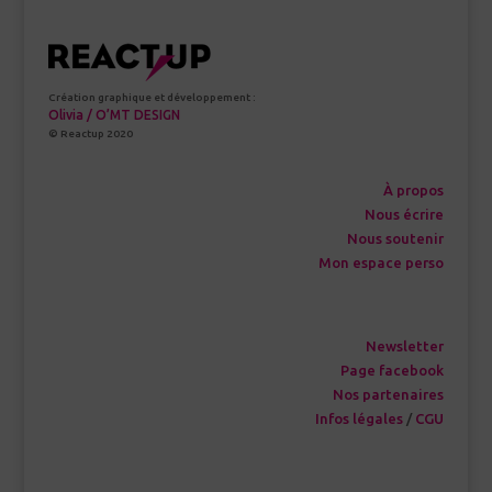
Création graphique et développement :
Olivia / O’MT DESIGN
© Reactup 2020
À propos
Nous écrire
Nous soutenir
Mon espace perso
Newsletter
Page facebook
Nos partenaires
Infos légales
/
CGU