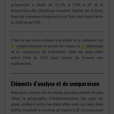
proportion a chuté de 21,7% à 7,5% à SF et la
proportion des infections récentes (moins de 6 mois)
dans les nouveaux diagnostics est bien plus importante
à Londres qu’à SF.
C’est ce qui nous a amené à analyser et à comparer les
comportements
et prises de risque, le
dépistage
et la couverture de traitement dans les deux villes
entre 2004 et 2012 pour tenter de trouver des
explications.
Eléments d’analyse et de comparaison
Bien que Londres ait un réseau gay plus étendu et plus
dilué, la géographie d’implémentation des gays est
assez similaire entre les deux villes avec un cœur bien
défini, Vauxhall à Londres et Castro à SF. Ce sont aussi