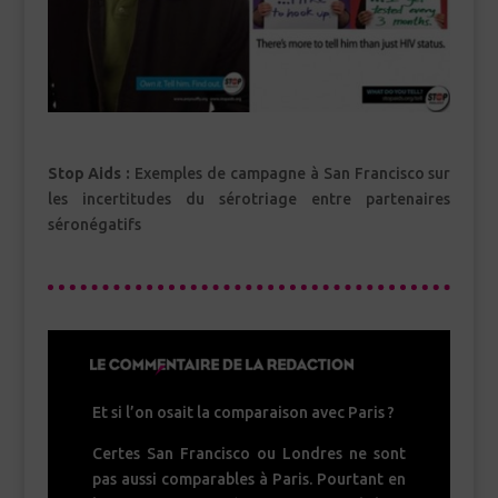
Stop Aids :
Exemples de campagne à San Francisco sur
les incertitudes du sérotriage entre partenaires
séronégatifs
Et si l’on osait la comparaison avec Paris ?
Certes San Francisco ou Londres ne sont
pas aussi comparables à Paris. Pourtant en