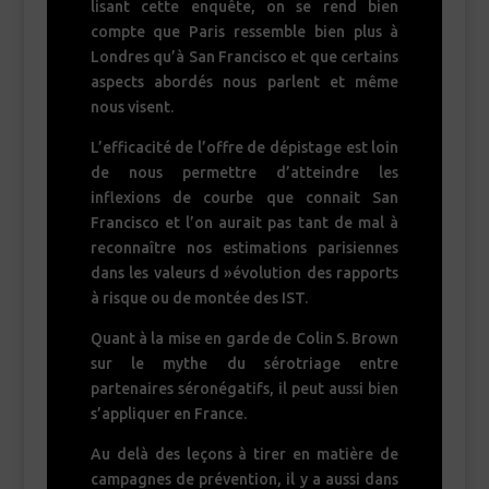
lisant cette enquête, on se rend bien
compte que Paris ressemble bien plus à
Londres qu’à San Francisco et que certains
aspects abordés nous parlent et même
nous visent.
L’efficacité de l’offre de dépistage est loin
de nous permettre d’atteindre les
inflexions de courbe que connait San
Francisco et l’on aurait pas tant de mal à
reconnaître nos estimations parisiennes
dans les valeurs d »évolution des rapports
à risque ou de montée des IST.
Quant à la mise en garde de Colin S. Brown
sur le mythe du sérotriage entre
partenaires séronégatifs, il peut aussi bien
s’appliquer en France.
Au delà des leçons à tirer en matière de
campagnes de prévention, il y a aussi dans