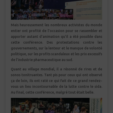
Mais heureusement les nombreux activistes du monde
entier ont profité de l’occasion pour se rassembler et
apporter autant d’animation qu’il a été possible dans
cette conférence. Des protestations contre les
gouvernements, sur la lenteur et le manque de volonté
politique, sur les profits scandaleux et les prix excessifs
de l’industrie pharmaceutique au sud.
Quant au village mondial, il a résonné de rires et de
sonos tonitruantes. Tant pis pour ceux qui ont observé
ça de loin, ils ont raté ce qui fait de ce grand rendez-
vous un lieu incontournable de la lutte contre le sida.
Au final, cette conférence, malgré tout était belle.