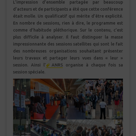
L’impression d’ensemble partagée par beaucoup
d’acteurs et de participants a été que cette conférence
était molle. Un qualificatif qui mérite d’être explicité.
En nombre de sessions, rien à dire, le programme est
comme d’habitude pléthorique. Sur le contenu, c’est
plus difficile à analyser. Il faut distinguer la masse
impressionnante des sessions satellites qui sont le fait
des nombreuses organisations souhaitant présenter
leurs travaux et partager leurs vues dans « leur »
session. Ainsi l’
ANRS
organise à chaque fois sa
session spéciale.