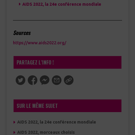
AIDS 2022, la 24e conférence mondiale
Sources
https://www.aids2022.org/
PARTAGEZ L’INFO !
SUR LE MÊME SUJET
AIDS 2022, la 24e conférence mondiale
AIDS 2022, morceaux choisis