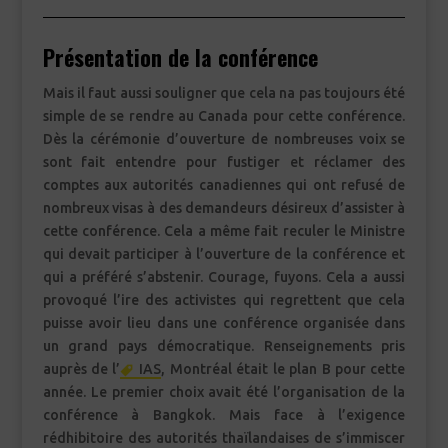
Présentation de la conférence
Mais il faut aussi souligner que cela na pas toujours été
simple de se rendre au Canada pour cette conférence.
Dès la cérémonie d’ouverture de nombreuses voix se
sont fait entendre pour fustiger et réclamer des
comptes aux autorités canadiennes qui ont refusé de
nombreux visas à des demandeurs désireux d’assister à
cette conférence. Cela a même fait reculer le Ministre
qui devait participer à l’ouverture de la conférence et
qui a préféré s’abstenir. Courage, fuyons. Cela a aussi
provoqué l’ire des activistes qui regrettent que cela
puisse avoir lieu dans une conférence organisée dans
un grand pays démocratique. Renseignements pris
auprès de l’
IAS
, Montréal était le plan B pour cette
année. Le premier choix avait été l’organisation de la
conférence à Bangkok. Mais face à l’exigence
rédhibitoire des autorités thaïlandaises de s’immiscer