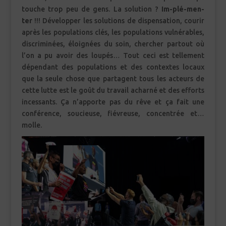
touche trop peu de gens. La solution ?
Im-plé-men-
ter
!!! Développer les solutions de dispensation, courir
après les populations clés, les populations vulnérables,
discriminées, éloignées du soin, chercher partout où
l’on a pu avoir des loupés… Tout ceci est tellement
dépendant des populations et des contextes locaux
que la seule chose que partagent tous les acteurs de
cette lutte est le goût du travail acharné et des efforts
incessants. Ça n’apporte pas du rêve et ça fait une
conférence, soucieuse, fiévreuse, concentrée et…
molle.