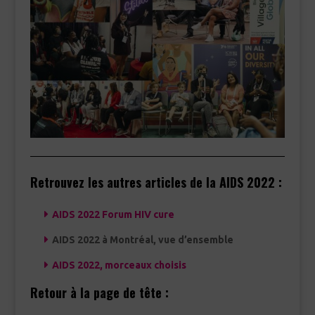
Retrouvez les autres articles de la AIDS 2022 :
AIDS 2022 Forum HIV cure
AIDS 2022 à Montréal, vue d’ensemble
AIDS 2022, morceaux choisis
Retour à la page de tête :