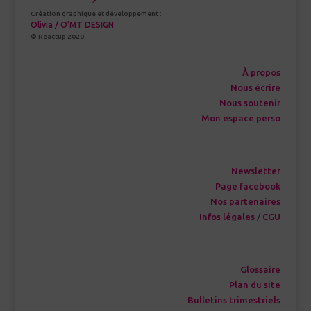
Création graphique et développement :
Olivia / O’MT DESIGN
© Reactup 2020
À propos
Nous écrire
Nous soutenir
Mon espace perso
Newsletter
Page facebook
Nos partenaires
Infos légales
/
CGU
Glossaire
Plan du site
Bulletins trimestriels