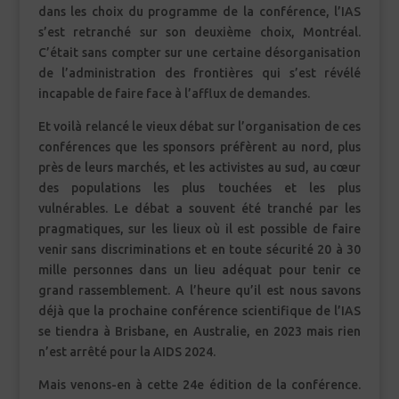
dans les choix du programme de la conférence, l’IAS
s’est retranché sur son deuxième choix, Montréal.
C’était sans compter sur une certaine désorganisation
de l’administration des frontières qui s’est révélé
incapable de faire face à l’afflux de demandes.
Et voilà relancé le vieux débat sur l’organisation de ces
conférences que les sponsors préfèrent au nord, plus
près de leurs marchés, et les activistes au sud, au cœur
des populations les plus touchées et les plus
vulnérables. Le débat a souvent été tranché par les
pragmatiques, sur les lieux où il est possible de faire
venir sans discriminations et en toute sécurité 20 à 30
mille personnes dans un lieu adéquat pour tenir ce
grand rassemblement. A l’heure qu’il est nous savons
déjà que la prochaine conférence scientifique de l’IAS
se tiendra à Brisbane, en Australie, en 2023 mais rien
n’est arrêté pour la AIDS 2024.
Mais venons-en à cette 24e édition de la conférence.