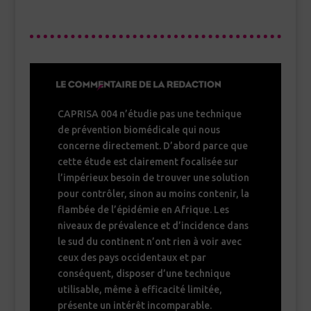
CAPRISA 004 n’étudie pas une technique
de prévention biomédicale qui nous
concerne directement. D’abord parce que
cette étude est clairement focalisée sur
l’impérieux besoin de trouver une solution
pour contrôler, sinon au moins contenir, la
flambée de l’épidémie en Afrique. Les
niveaux de prévalence et d’incidence dans
le sud du continent n’ont rien à voir avec
ceux des pays occidentaux et par
conséquent, disposer d’une technique
utilisable, même à efficacité limitée,
présente un intérêt incomparable.