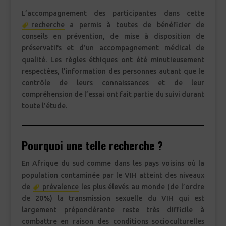
L’accompagnement des participantes dans cette
recherche
a permis à toutes de bénéficier de
conseils en prévention, de mise à disposition de
préservatifs et d’un accompagnement médical de
qualité. Les règles éthiques ont été minutieusement
respectées, l’information des personnes autant que le
contrôle de leurs connaissances et de leur
compréhension de l’essai ont fait partie du suivi durant
toute l’étude.
Pourquoi une telle recherche ?
En Afrique du sud comme dans les pays voisins où la
population contaminée par le VIH atteint des niveaux
de
prévalence
les plus élevés au monde (de l’ordre
de 20%) la transmission sexuelle du VIH qui est
largement prépondérante reste très difficile à
combattre en raison des conditions socioculturelles