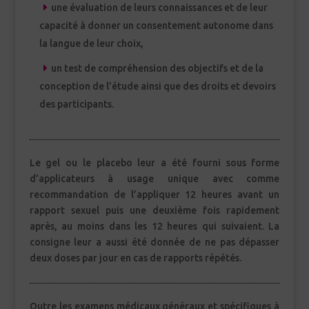
une évaluation de leurs connaissances et de leur
capacité à donner un consentement autonome dans
la langue de leur choix,
un test de compréhension des objectifs et de la
conception de l’étude ainsi que des droits et devoirs
des participants.
Le gel ou le placebo leur a été fourni sous forme
d’applicateurs à usage unique avec comme
recommandation de l’appliquer 12 heures avant un
rapport sexuel puis une deuxième fois rapidement
après, au moins dans les 12 heures qui suivaient. La
consigne leur a aussi été donnée de ne pas dépasser
deux doses par jour en cas de rapports répétés.
Outre les examens médicaux généraux et spécifiques à