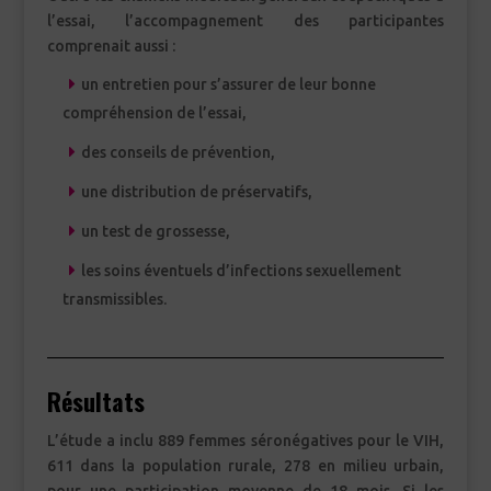
l’essai, l’accompagnement des participantes
comprenait aussi :
un entretien pour s’assurer de leur bonne
compréhension de l’essai,
des conseils de prévention,
une distribution de préservatifs,
un test de grossesse,
les soins éventuels d’infections sexuellement
transmissibles.
Résultats
L’étude a inclu 889 femmes séronégatives pour le VIH,
611 dans la population rurale, 278 en milieu urbain,