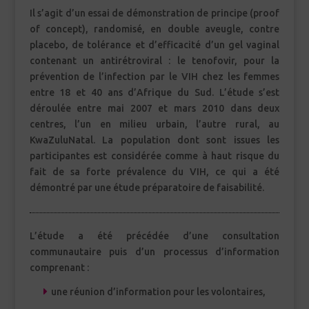
Il s’agit d’un essai de démonstration de principe (proof
of concept), randomisé, en double aveugle, contre
placebo, de tolérance et d’efficacité d’un gel vaginal
contenant un antirétroviral : le tenofovir, pour la
prévention de l’infection par le VIH chez les femmes
entre 18 et 40 ans d’Afrique du Sud. L’étude s’est
déroulée entre mai 2007 et mars 2010 dans deux
centres, l’un en milieu urbain, l’autre rural, au
KwaZuluNatal. La population dont sont issues les
participantes est considérée comme à haut risque du
fait de sa forte prévalence du VIH, ce qui a été
démontré par une étude préparatoire de faisabilité.
L’étude a été précédée d’une consultation
communautaire puis d’un processus d’information
comprenant :
une réunion d’information pour les volontaires,