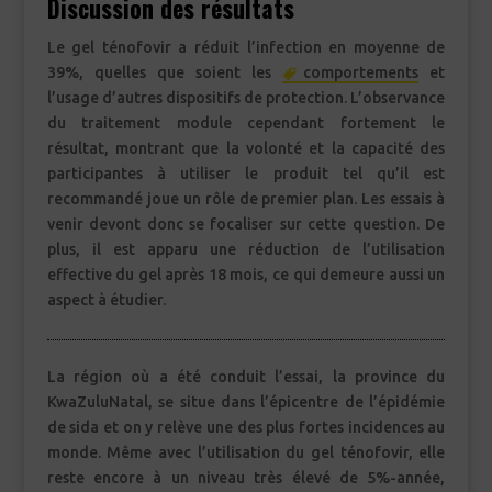
Discussion des résultats
Le gel ténofovir a réduit l’infection en moyenne de
39%, quelles que soient les
comportements
et
l’usage d’autres dispositifs de protection. L’observance
du traitement module cependant fortement le
résultat, montrant que la volonté et la capacité des
participantes à utiliser le produit tel qu’il est
recommandé joue un rôle de premier plan. Les essais à
venir devont donc se focaliser sur cette question. De
plus, il est apparu une réduction de l’utilisation
effective du gel après 18 mois, ce qui demeure aussi un
aspect à étudier.
La région où a été conduit l’essai, la province du
KwaZuluNatal, se situe dans l’épicentre de l’épidémie
de sida et on y relève une des plus fortes incidences au
monde. Même avec l’utilisation du gel ténofovir, elle
reste encore à un niveau très élevé de 5%-année,