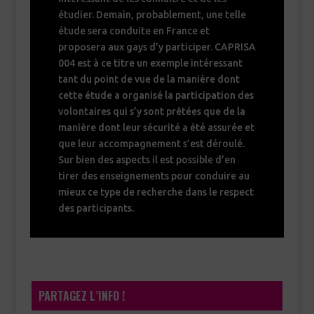
étudier. Demain, probablement, une telle
étude sera conduite en France et
proposera aux gays d’y participer. CAPRISA
004 est à ce titre un exemple intéressant
tant du point de vue de la manière dont
cette étude a organisé la participation des
volontaires qui s’y sont prêtées que de la
manière dont leur sécurité a été assurée et
que leur accompagnement s’est déroulé.
Sur bien des aspects il est possible d’en
tirer des enseignements pour conduire au
mieux ce type de recherche dans le respect
des participants.
PARTAGEZ L’INFO !