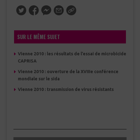
SUR LE MÊME SUJET
Vienne 2010 : les résultats de l’essai de microbicide
CAPRISA
Vienne 2010 : ouverture de la XVIIIe conférence
mondiale sur le sida
Vienne 2010 : transmission de virus résistants