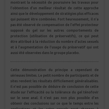
montrant la nécessité de poursuivre les travaux pour
l’obtention d’un meilleur résultat de cette approche
ainsi que le développement de stratégies plus efficaces
qui puissent être combinées. Fort heureusement, il n’a
pas été observé de compensation de l’effet protecteur
supposé du gel sur les autres comportements de
protection (utilisation de préservatifs), ce qui peut
être attribué à la réduction du nombre d’actes sexuels
et à l’augmentation de l’usage du préservatif qui ont
aussi été observées dans le groupe placebo.
Cette démonstration du principe a cependant de
sérieuses limites. Le petit nombre de participants et de
sites rendent les résultats difficilement généralisables.
Il n’est pas possible de déduire de conclusion de cette
étude sur l’efficacité ou la tolérance du gel ténofovir
sur le sexe anal. Il n’est pas non plus possible d’en
obtenir des conclusions sur ce que le temps entre les