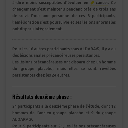
à-dire moins susceptibles d’évoluer en
cancer
. Ce
changement s’est maintenu pendant près de trois ans
de suivi. Pour une personne de ces 8 participants,
l’amélioration s’est poursuivie et ses lésions anormales
ont disparu intégralement.
Pour les 16 autres participants sous ALDARA®, il y a eu
des lésions anales précancéreuses persistantes.
Les lésions précancéreuses ont disparu chez un homme
du groupe placebo, mais elles se sont révélées
persistantes chez les 24 autres.
Résultats deuxième phase :
21 participants à la deuxième phase de l’étude, dont 12
hommes de l’ancien groupe placebo et 9 du groupe
ALDARA®.
Pour 5 participants sur 21, les lésions précancéreuses