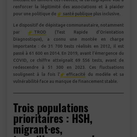
renforcer la légitimité des associations et à plaider
pour une politique de
santé publique
plus inclusive.
Le dispositif de dépistage communautaire, notamment
par
TROD
(Test Rapide d’Orientation
Diagnostique), a connu une montée en charge
importante : de 31 700 tests réalisés en 2012, il est
passé à 61 600 en 2014. En 2019, avant l’émergence du
COVID, ce chiffre atteignait 69 556 tests, avant de
redescendre à 51 300 en 2023. Ces fluctuations
soulignent à la fois l’
efficacité
du modèle et sa
vulnérabilité face au manque de financement stable.
Trois populations
prioritaires : HSH,
migrant·es,