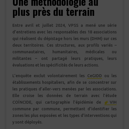
Une méthodologie au
plus près du terrain
Entre avril et juillet 2024, VPSS a mené une série
d’entretiens avec les responsables des 18 associations
qui réalisent du dépistage hors les murs (DHM) sur ces
deux territoires. Ces structures, aux profils variés –
communautaires, humanitaires, médicales ou
militantes – ont partagé leurs pratiques, leurs
évaluations et les spécificités de leurs actions.
L’enquête exclut volontairement les
CeGIDD
ou les
établissements hospitaliers, afin de se concentrer sur
les pratiques d’aller-vers menées par les associations.
Elle croise les données de terrain avec l’étude
COÏNCIDE, qui cartographie l’épidémie de
VIH
commune par commune, permettant d’identifier les
zones les plus exposées et les types d’interventions qui
y sont déployés.