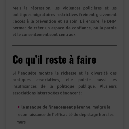
Mais la répression, les violences policières et les
politiques migratoires restrictives freinent gravement
l’accès à la prévention et au soin. Là encore, le DHM
permet de créer un espace de confiance, où la parole
et le consentement sont centraux.
Ce qu’il reste à faire
Si l’enquête montre la richesse et la diversité des
pratiques associatives, elle pointe aussi les
insuffisances de la politique publique. Plusieurs
associations interrogées dénoncent :
le manque de financement pérenne
, malgré la
reconnaissance de l’efficacité du dépistage hors les
murs ;