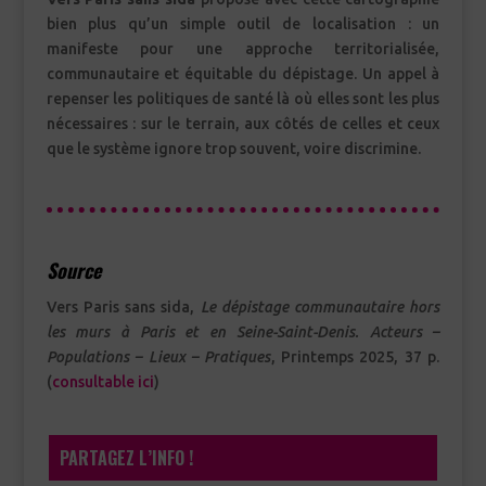
bien plus qu’un simple outil de localisation : un
manifeste pour une approche territorialisée,
communautaire et équitable du dépistage. Un appel à
repenser les politiques de santé là où elles sont les plus
nécessaires : sur le terrain, aux côtés de celles et ceux
que le système ignore trop souvent, voire discrimine.
Source
Vers Paris sans sida,
Le dépistage communautaire hors
les murs à Paris et en Seine-Saint-Denis. Acteurs –
Populations – Lieux – Pratiques
, Printemps 2025, 37 p.
(
consultable ici
)
PARTAGEZ L’INFO !