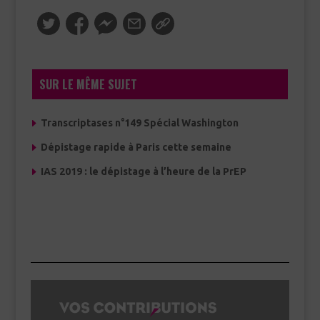
SUR LE MÊME SUJET
Transcriptases n°149 Spécial Washington
Dépistage rapide à Paris cette semaine
IAS 2019 : le dépistage à l’heure de la PrEP