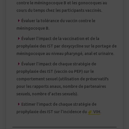
contre le méningocoque B et les gonocoques au
cours du temps chez les participants vaccinés.
Évaluer la tolérance du vaccin contre le
méningocoque B.
Évaluer l’impact de la vaccination et de la
prophylaxie des IST par doxycycline sur le portage de
méningocoque au niveau pharyngé, anal et urinaire.
Évaluer l’impact de chaque stratégie de
prophylaxie des IST (vaccin ou PEP) sur le
comportement sexuel (utilisation de préservatifs
pour les rapports anaux, nombre de partenaires
sexuels, nombre d’actes sexuels).
Estimer l’impact de chaque stratégie de
prophylaxie des IST sur l’incidence du
VIH
.