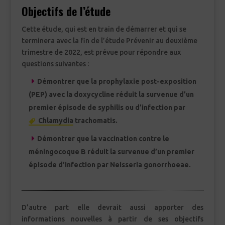
Objectifs de l’étude
Cette étude, qui est en train de démarrer et qui se
terminera avec la fin de l’étude Prévenir au deuxième
trimestre de 2022, est prévue pour répondre aux
questions suivantes :
Démontrer que la prophylaxie post-exposition
(PEP) avec la doxycycline réduit la survenue d’un
premier épisode de syphilis ou d’infection par
Chlamydia
trachomatis.
Démontrer que la vaccination contre le
méningocoque B réduit la survenue d’un premier
épisode d’infection par Neisseria gonorrhoeae.
D’autre part elle devrait aussi apporter des
informations nouvelles à partir de ses objectifs