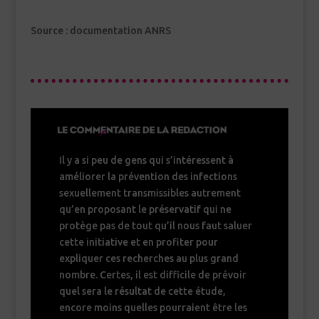
Source : documentation ANRS
Il y a si peu de gens qui s’intéressent à
améliorer la prévention des infections
sexuellement transmissibles autrement
qu’en proposant le préservatif qui ne
protège pas de tout qu’il nous faut saluer
cette initiative et en profiter pour
expliquer ces recherches au plus grand
nombre. Certes, il est difficile de prévoir
quel sera le résultat de cette étude,
encore moins quelles pourraient être les