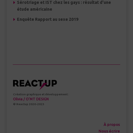
Sérotriage et IST chez les gays : résultat d’une
étude américaine
Enquête Rapport au sexe 2019
Création graphique et développement :
Olivia / O’MT DESIGN
© Reactup 2020-2023
À propos
Nous écrire