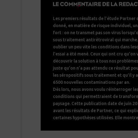
Les premiers résultats de l’étude Partner 
donné, en matière de risque individuel, un
fort : on ne transmet pas son virus lorsqu’
sous traitement antirétroviral qui marche.
oublier un peu vite les conditions dans les
l’essai a été mené. Ceux qui ont cru qu’on 
découvrir la solution à tous nos problèmes
juste qu’on n’a pas attendu ce résultat po
les séropositifs sous traitement et qu’il y 
6500 nouvelles contaminations par an.
Dès lors, nous avons voulu réinterroger le
conditions qui permettraient de transfor
paysage. Cette publication date de juin 2
avant les résultats de Partner, ce qui expl
certaines hypothèses utilisées. Elle montre