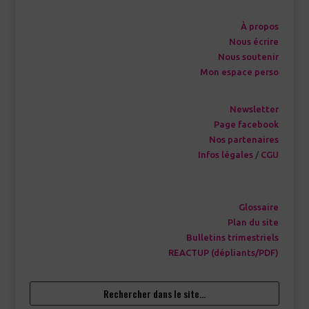
À propos
Nous écrire
Nous soutenir
Mon espace perso
Newsletter
Page facebook
Nos partenaires
Infos légales
/
CGU
Glossaire
Plan du site
Bulletins trimestriels
REACTUP (dépliants/PDF)
Rechercher dans le site…