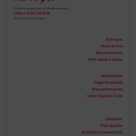
Création graphique et développement :
Olivia / O’MT DESIGN
© Reactup 2020-2023
À propos
Nous écrire
Nous soutenir
Mon espace perso
Newsletter
Page facebook
Nos partenaires
Infos légales
/
CGU
Glossaire
Plan du site
Bulletins trimestriels