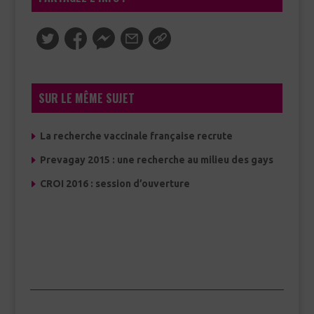
SUR LE MÊME SUJET
La recherche vaccinale française recrute
Prevagay 2015 : une recherche au milieu des gays
CROI 2016 : session d’ouverture