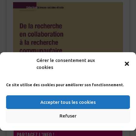
Gérer le consentement aux
cookies
Ce site utilise des cookies pour améliorer son fonctionnement.
Accepter tous les cookies
Refuser
PARTAGEZ L’INFO !