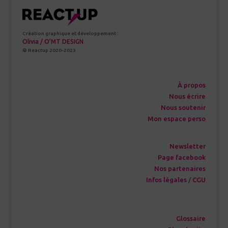
Création graphique et développement :
Olivia / O’MT DESIGN
© Reactup 2020-2023
À propos
Nous écrire
Nous soutenir
Mon espace perso
Newsletter
Page facebook
Nos partenaires
Infos légales
/
CGU
Glossaire