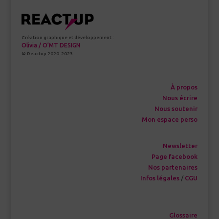
Création graphique et développement :
Olivia / O’MT DESIGN
© Reactup 2020-2023
À propos
Nous écrire
Nous soutenir
Mon espace perso
Newsletter
Page facebook
Nos partenaires
Infos légales
/
CGU
Glossaire