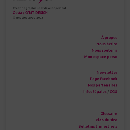
Création graphique et développement :
Olivia / O’MT DESIGN
© Reactup 2020-2023
À propos
Nous écrire
Nous soutenir
Mon espace perso
Newsletter
Page facebook
Nos partenaires
Infos légales
/
CGU
Glossaire
Plan du site
Bulletins trimestriels