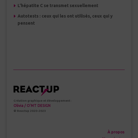
L’hépatite C se transmet sexuellement
Autotests : ceux qui les ont utilisés, ceux qui y
pensent
Création graphique et développement :
Olivia / O’MT DESIGN
© Reactup 2020-2023
À propos