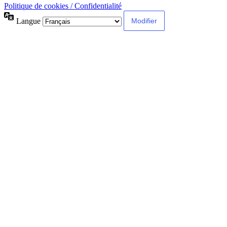
Politique de cookies / Confidentialité
Langue