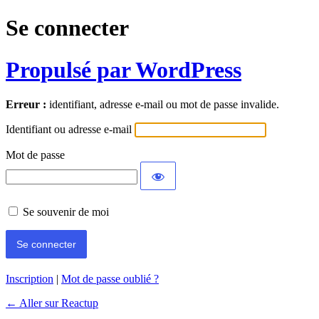
Se connecter
Propulsé par WordPress
Erreur :
identifiant, adresse e-mail ou mot de passe invalide.
Identifiant ou adresse e-mail
Mot de passe
Se souvenir de moi
Inscription
|
Mot de passe oublié ?
← Aller sur Reactup